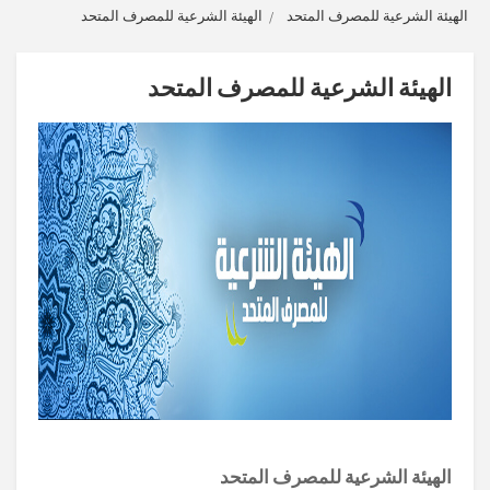
الهيئة الشرعية للمصرف المتحد
الهيئة الشرعية للمصرف المتحد
الهيئة الشرعية للمصرف المتحد
الهيئة الشرعية للمصرف المتحد