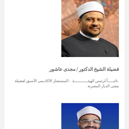
فضيلة الشيخ الدكتور / مجدى عاشور
نائبـــــاً لرئيس الهيئــــــــــــة - المستشار الاكاديمى الأسبق لفضيلة
مفتى الديار المصرية