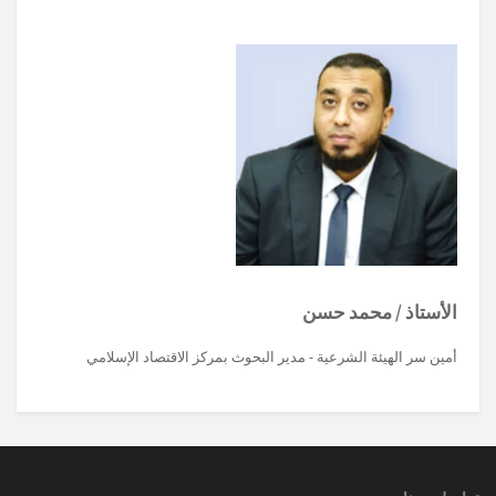
الأستاذ / محمد حسن
أمين سر الهيئة الشرعية - مدير البحوث بمركز الاقتصاد الإسلامي