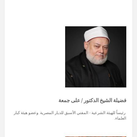
فضيلة الشيخ الدكتور / على جمعة
رئيساً للهيئة الشرعية - المفتي الأسبق للديار المصرية وعضو هيئة كبار
العلماء.