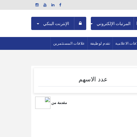
المرتبات الإلكتروني
الإنترنت البنكي
اقات الاعلامية
تقدم لوظيفة
علاقات المستثمرين