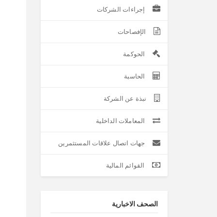
إجراءات الشركات
الإفصاحات
الحوكمة
الحاسبة
نبذة عن الشركة
المعاملات الداخلية
جهات اتصال علاقات المستثمرين
القوائم المالية
الصحف الاخبارية