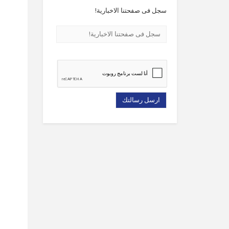
سجل فى صفحتنا الاخبارية!