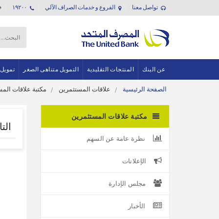
تواصل معنا
الفروع و خدمات الصراف الآلي
١٩٢٠٠
عن البنك
المنتجات التقليدية
التمويل متناهى الصغر
تمويل
الصفحة الرئيسية
علاقات المستثمرين
مكتبة علاقات الم
مكتبة علاقات المستثمرين
نظرة عامة عن السهم
الإعلانات
مجلس الإدارة
الأخبار