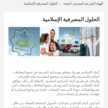
الهيئة الشرعية للمصرف المتحد
الحلول المصرفية الإسلامية
الحلول المصرفية الإسلامية
البنك الإسلامي هو بنك يتوافق مع مبادئ الشريعة في جميع المعاملات
المالية والمصرفية والإستثمارية، ويخضع كمؤسسة مالية للإشراف
والرقابة عن طريق البنك المركزي المصري. بالإضافة إلى ذلك، يتوافق
البنك الإسلامي مع مبادئ الشريعة في جميع المعاملات والمنتجات التي
يقدمها لعملائه، سواء كانت هذه المنتجات عبارة عن ودائع إستثمارية أو
شهادات إستثمار أو حسابات إدخار.
كما يلبي البنك الإسلامي إحتياجات التمويل المختلفة للعملاء، من خلال
توفير العديد من الخيارات. كما يمتلك البنك الإسلامي مجلسًا للشريعة