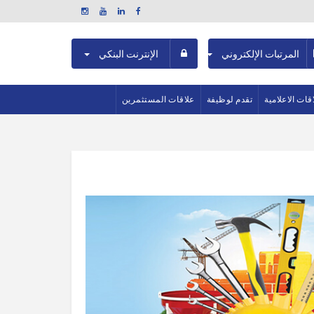
المرتبات الإلكتروني
الإنترنت البنكي
اقات الاعلامية
تقدم لوظيفة
علاقات المستثمرين