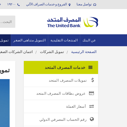
تواصل معنا
الفروع و خدمات الصراف الآلي
١٩٢٠٠
عن البنك
المنتجات التقليدية
التمويل متناهى الصغر
تمويل
الصفحة الرئيسية
تمويل الشركات
ائتمان الشركات الصغ
خدمات المصرف المتحد
تموي
تمويلات المصرف المتحد
عروض بطاقات المصرف المتحد
أسعار العملة
رقم الحساب المصرفي الدولي